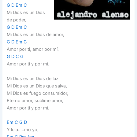
G
D
Em
C
Mi Dios es un Dios
de poder,
G
D
Em
C
Mi Dios es un Dios de amor,
G
D
Em
C
Amor por ti, amor por mí,
G
D
C
G
Amor por ti y por mí.
Mi Dios es un Dios de luz,
Mi Dios es un Dios que salva,
Mi Dios es fuego consumidor,
Eterno amor, sublime amor,
Amor por ti y por mí.
Em
C
G
D
Y le a…..mo yo,
Em
C
Bm
Am