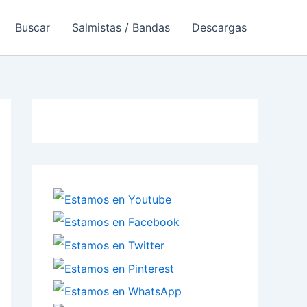
Buscar
Salmistas / Bandas
Descargas