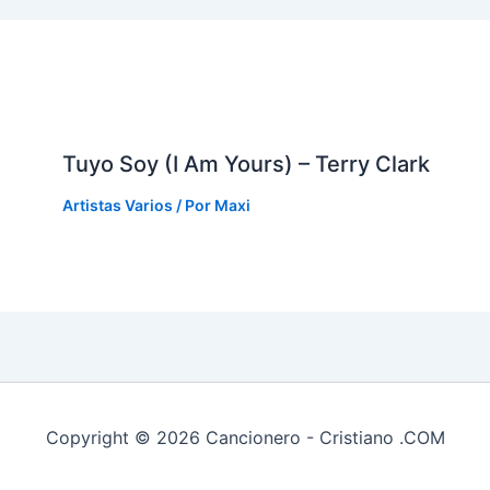
Tuyo Soy (I Am Yours) – Terry Clark
Artistas Varios
/ Por
Maxi
Copyright © 2026 Cancionero - Cristiano .COM