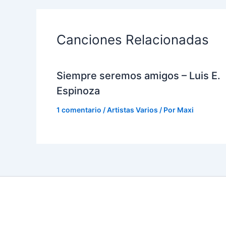
Canciones Relacionadas
Siempre seremos amigos – Luis E.
Espinoza
1 comentario
/
Artistas Varios
/ Por
Maxi