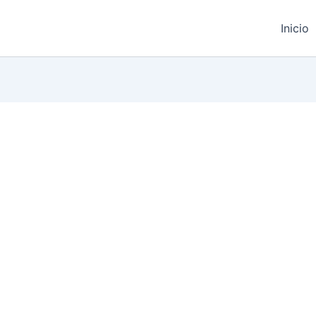
Inicio