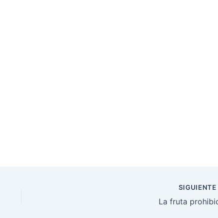
SIGUIENT
La fruta prohibi