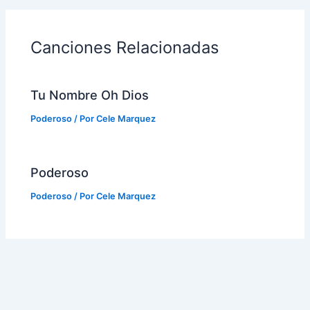
Canciones Relacionadas
Tu Nombre Oh Dios
Poderoso
/ Por
Cele Marquez
Poderoso
Poderoso
/ Por
Cele Marquez