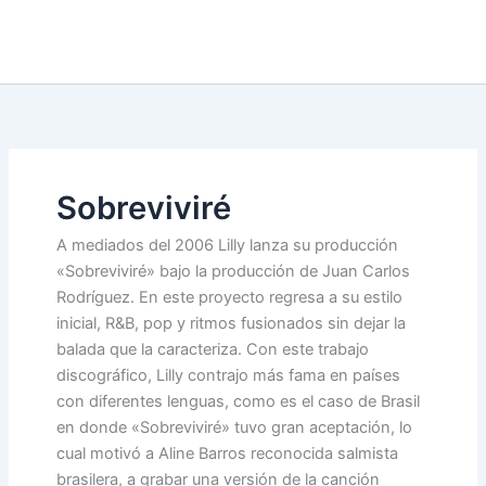
Sobreviviré
A mediados del 2006 Lilly lanza su producción
«Sobreviviré» bajo la producción de Juan Carlos
Rodríguez. En este proyecto regresa a su estilo
inicial, R&B, pop y ritmos fusionados sin dejar la
balada que la caracteriza. Con este trabajo
discográfico, Lilly contrajo más fama en países
con diferentes lenguas, como es el caso de Brasil
en donde «Sobreviviré» tuvo gran aceptación, lo
cual motivó a Aline Barros reconocida salmista
brasilera, a grabar una versión de la canción