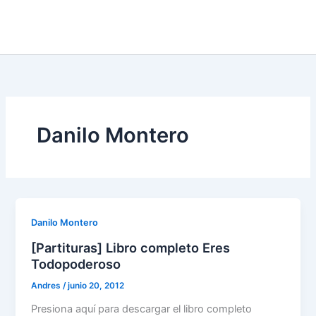
Danilo Montero
Danilo Montero
[Partituras] Libro completo Eres
Todopoderoso
Andres
/
junio 20, 2012
Presiona aquí para descargar el libro completo