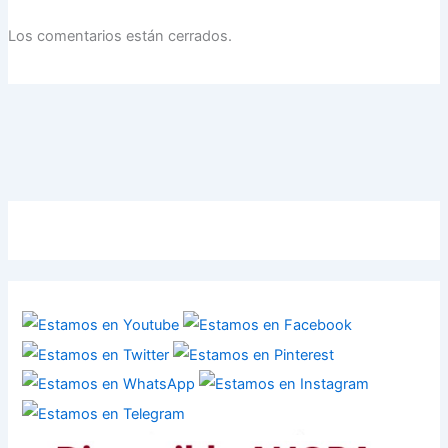
Los comentarios están cerrados.