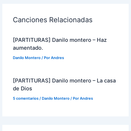
Canciones Relacionadas
[PARTITURAS] Danilo montero – Haz
aumentado.
Danilo Montero
/ Por
Andres
[PARTITURAS] Danilo montero – La casa
de Dios
5 comentarios
/
Danilo Montero
/ Por
Andres