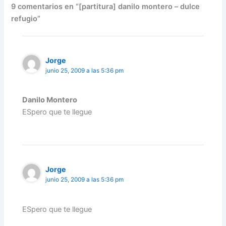
9 comentarios en “[partitura] danilo montero – dulce
refugio”
Jorge
junio 25, 2009 a las 5:36 pm
Danilo Montero
ESpero que te llegue
Jorge
junio 25, 2009 a las 5:36 pm
ESpero que te llegue