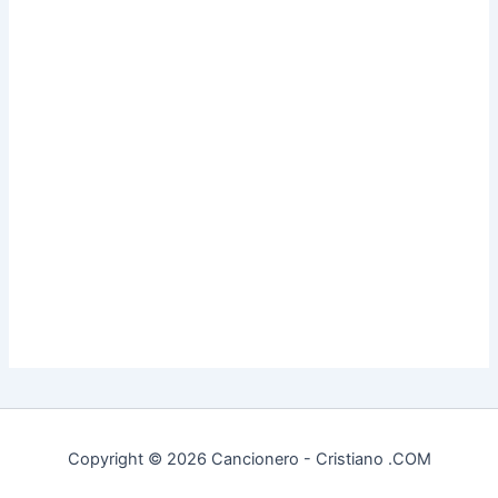
Copyright © 2026 Cancionero - Cristiano .COM