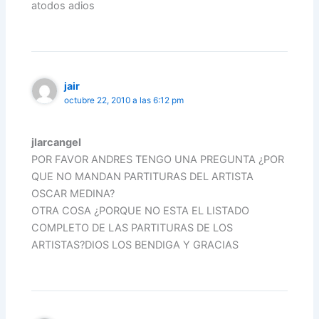
atodos adios
jair
octubre 22, 2010 a las 6:12 pm
jlarcangel
POR FAVOR ANDRES TENGO UNA PREGUNTA ¿POR
QUE NO MANDAN PARTITURAS DEL ARTISTA
OSCAR MEDINA?
OTRA COSA ¿PORQUE NO ESTA EL LISTADO
COMPLETO DE LAS PARTITURAS DE LOS
ARTISTAS?DIOS LOS BENDIGA Y GRACIAS